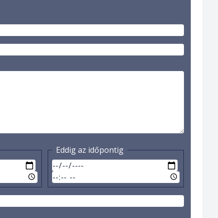
Eddig az időpontig