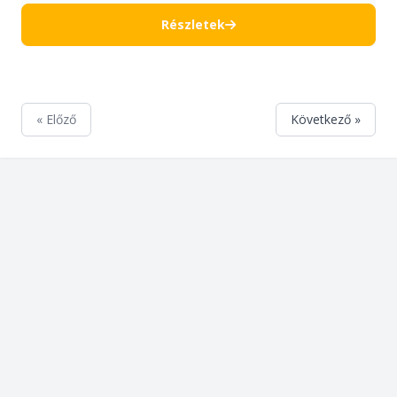
Részletek
« Előző
Következő »