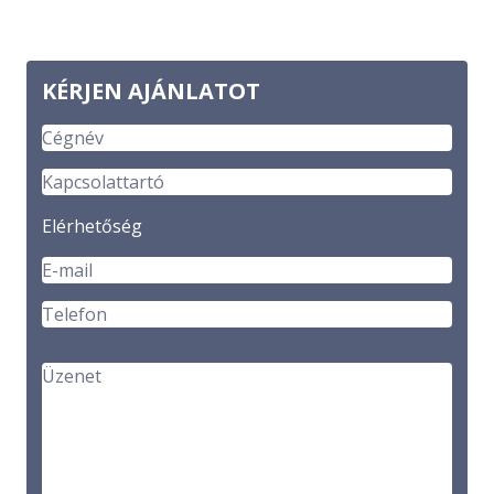
KÉRJEN AJÁNLATOT
Elérhetőség