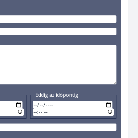
Eddig az időpontig