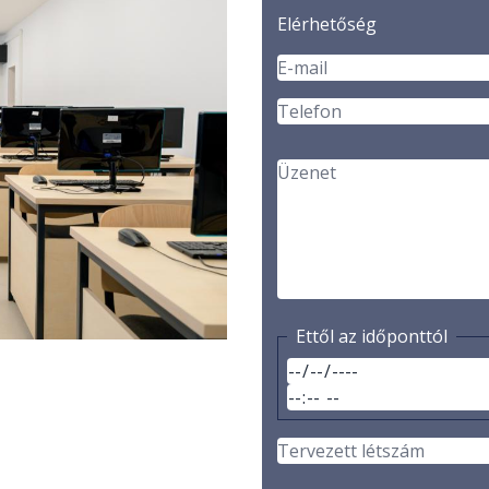
Elérhetőség
Ettől az időponttól